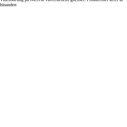
hinanden