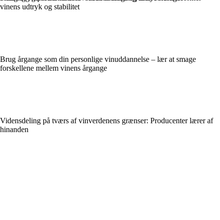
vinens udtryk og stabilitet
Brug årgange som din personlige vinuddannelse – lær at smage
forskellene mellem vinens årgange
Vidensdeling på tværs af vinverdenens grænser: Producenter lærer af
hinanden