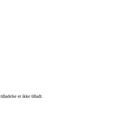
adelse er ikke tilladt.