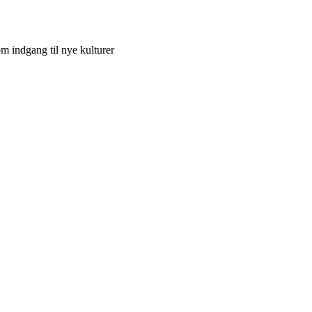
 indgang til nye kulturer