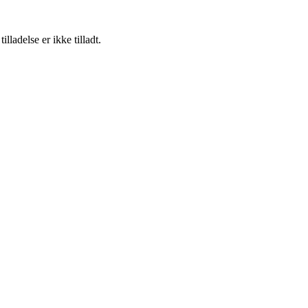
adelse er ikke tilladt.