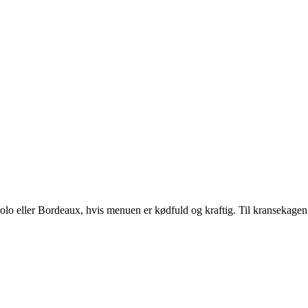
rolo eller Bordeaux, hvis menuen er kødfuld og kraftig. Til kransekagen