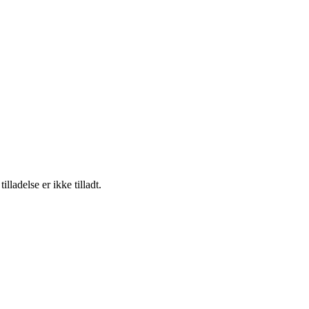
adelse er ikke tilladt.